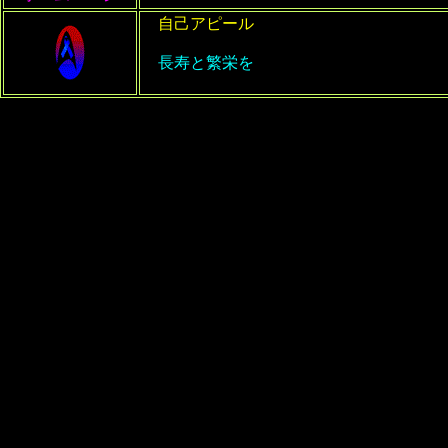
自己アピール
長寿と繁栄を