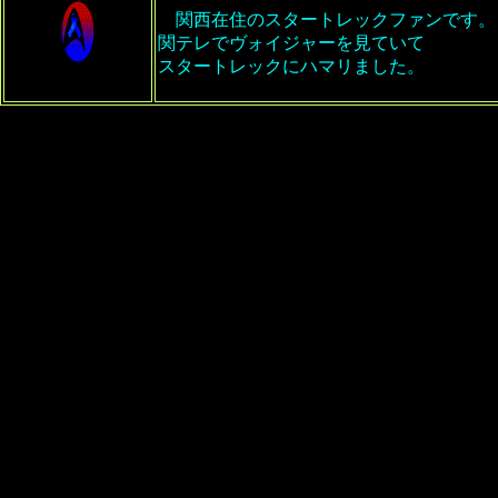
関西在住のスタートレックファンです。
関テレでヴォイジャーを見ていて
スタートレックにハマリました。