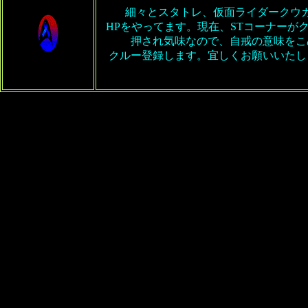
細々とスタトレ、仮面ライダークウ
HPをやってます。現在、STコーナーが
押され気味なので、自戒の意味をこ
クルー登録します。宜しくお願いいたし